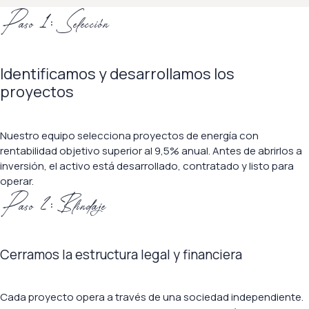
Paso 1: Selección
Identificamos y desarrollamos los
proyectos
Nuestro equipo selecciona proyectos de energía con
rentabilidad objetivo superior al 9,5% anual. Antes de abrirlos a
inversión, el activo está desarrollado, contratado y listo para
operar.
Paso 2: Blindaje
Cerramos la estructura legal y financiera
Cada proyecto opera a través de una sociedad independiente.