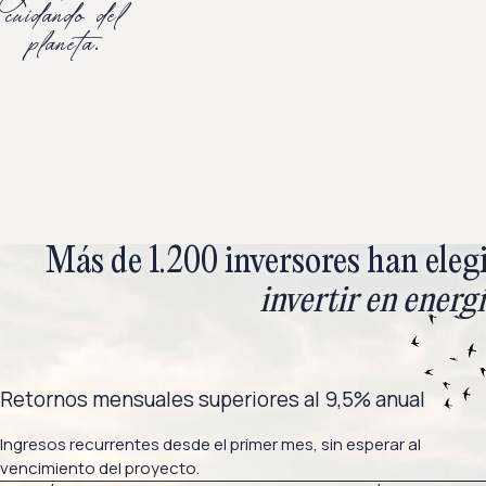
cuidando del
planeta.
Más de 1.200
inversores
han eleg
invertir en energ
Retornos mensuales superiores al 9,5% anual
Ingresos recurrentes desde el primer mes, sin esperar al
vencimiento del proyecto.