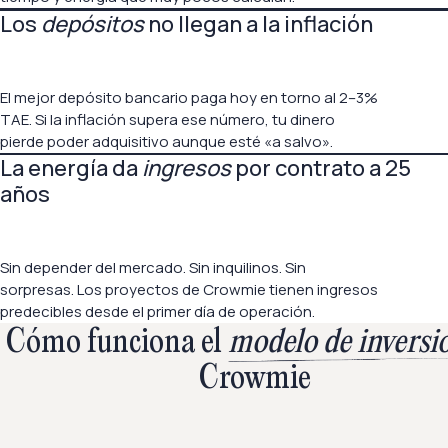
Los
depósitos
no llegan a la inflación
El mejor depósito bancario paga hoy en torno al 2–3%
TAE. Si la inflación supera ese número, tu dinero
pierde poder adquisitivo aunque esté «a salvo».
La energía da
ingresos
por contrato a 25
años
Sin depender del mercado. Sin inquilinos. Sin
sorpresas. Los proyectos de Crowmie tienen ingresos
predecibles desde el primer día de operación.
Cómo funciona el
modelo de inversi
Crowmie