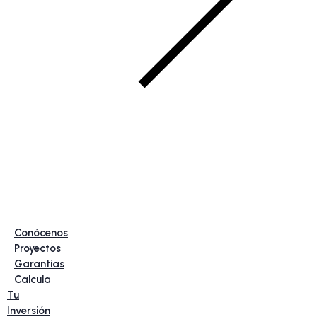
Conócenos
Proyectos
Garantías
Calcula
Tu
Inversión