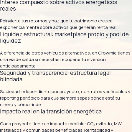
Interés compuesto sobre activos energéticos
reales
Reinvierte tus retornos y haz que tu patrimonio crezca
exponencialmente sobre activos que generan renta real.
Liquidez estructural: marketplace propio y pool de
liquidez
A diferencia de otros vehículos alternativos, en Crowmie tienes
una vía de salida si necesitas recuperar tu inversión
anticipadamente.
Seguridad y transparencia: estructura legal
blindada
Sociedad independiente por proyecto, contratos verificables y
reporting periódico para que siempre sepas dónde está tu
dinero y cómo rinde.
Impacto real en la transición energética
Cada proyecto tiene un impacto medible: CO₂ evitado, MW
instalados y comunidades beneficiadas. Rentabilidad y