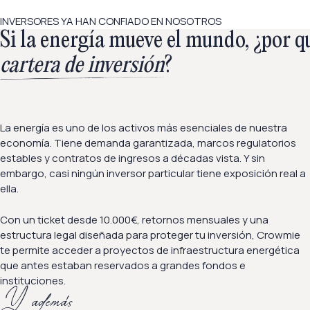
INVERSORES YA HAN CONFIADO EN NOSOTROS
Si la energía mueve el mundo, ¿por q
cartera de inversión
?
La energía es uno de los activos más esenciales de nuestra
economía. Tiene demanda garantizada, marcos regulatorios
estables y contratos de ingresos a décadas vista. Y sin
embargo, casi ningún inversor particular tiene exposición real a
ella.
Con un ticket desde 10.000€, retornos mensuales y una
estructura legal diseñada para proteger tu inversión, Crowmie
te permite acceder a proyectos de infraestructura energética
que antes estaban reservados a grandes fondos e
instituciones.
Y además