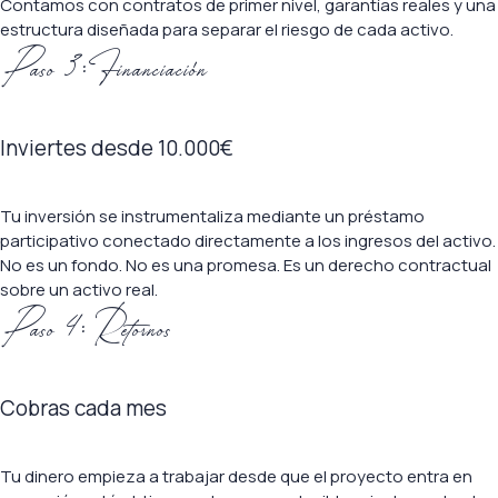
Contamos con contratos de primer nivel, garantías reales y una
estructura diseñada para separar el riesgo de cada activo.
Paso 3: Financiación
Inviertes desde 10.000€
Tu inversión se instrumentaliza mediante un préstamo
participativo conectado directamente a los ingresos del activo.
No es un fondo. No es una promesa. Es un derecho contractual
sobre un activo real.
Paso 4: Retornos
Cobras cada mes
Tu dinero empieza a trabajar desde que el proyecto entra en