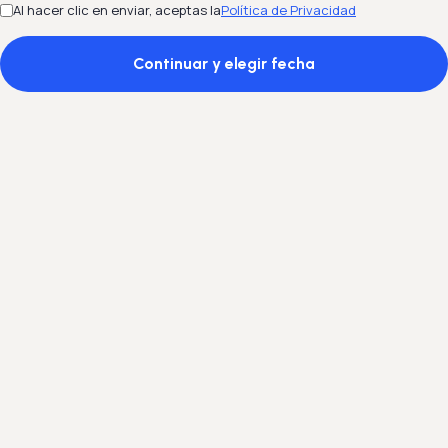
Al hacer clic en enviar, aceptas la
Política de Privacidad
Continuar y elegir fecha