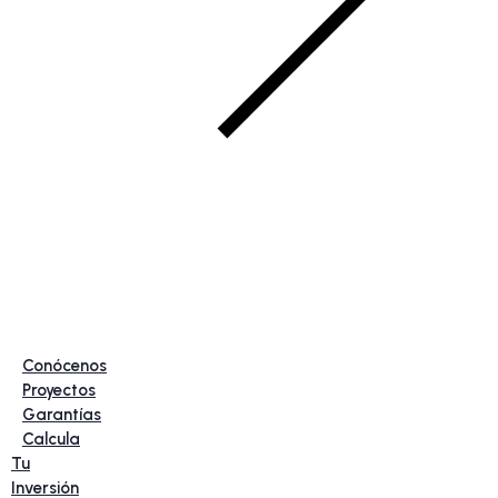
Conócenos
Proyectos
Garantías
Calcula
Tu
Inversión