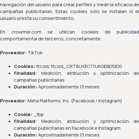
navegación del usuario para crear perfiles y medir la eficacia de
campañas publicitarias. Estas cookies solo se instalan si el
usuario presta su consentimiento.
En crowmie.com se utilizan cookies de publicidad
comportamental de terceros, concretamente:
Proveedor:
TikTok
Cookies:
ttcsid, ttcsid_CRT8LH3C77U6GEBD5ID0
Finalidad:
Medición, atribución y optimización de
campañas publicitarias
Duración:
Aproximadamente 13 meses
Proveedor:
Meta Platforms, Inc. (Facebook / Instagram)
Cookie:
_fbp
Finalidad:
Medición, atribución y optimización de
campañas publicitarias en Facebook e Instagram
Duración:
Aproximadamente 13 meses