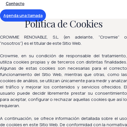
Contacto
Agenda una llamada
Política de Cookies
CROWMIE RENOVABLE, S.L. (en adelante, “Crowmie” o
“nosotros”) es el titular de este Sitio Web.
Crowmie, en su condición de responsable del tratamiento,
utiliza cookies propias y de terceros con distintas finalidades.
Algunas de estas cookies son necesarias para el correcto
funcionamiento del Sitio Web, mientras que otras, como las
cookies de análisis, se utilizan únicamente para medir y analizar
el tráfico y mejorar los contenidos y servicios ofrecidos. El
usuario puede decidir libremente prestar su consentimiento
para aceptar, configurar o rechazar aquellas cookies que así lo
requieran.
A continuación, se ofrece información detallada sobre el uso
de cookies en este Sitio Web. De conformidad con la normativa