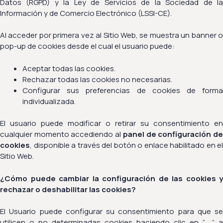
Datos (RGPD) y la Ley de Servicios de la Sociedad de la
Información y de Comercio Electrónico (LSSI-CE).
Al acceder por primera vez al Sitio Web, se muestra un banner o
pop-up de cookies desde el cual el usuario puede:
Aceptar todas las cookies.
Rechazar todas las cookies no necesarias.
Configurar sus preferencias de cookies de forma
individualizada.
El usuario puede modificar o retirar su consentimiento en
cualquier momento accediendo al
panel de configuración d
cookies
, disponible a través del botón o enlace habilitado en el
Sitio Web.
¿Cómo puede cambiar la configuración de las cookies y
rechazar o deshabilitar las cookies?
El Usuario puede configurar su consentimiento para que se
utilicen o no determinadas cookies haciendo clic en “…..” a