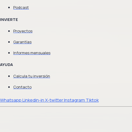
Podcast
INVIERTE
Proyectos
Garantías
Informes mensuales
AYUDA
Calcula tu inversión
Contacto
Whatsapp
Linkedin-in
X-twitter
Instagram
Tiktok