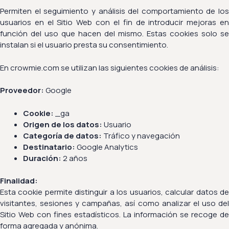
Permiten el seguimiento y análisis del comportamiento de los
usuarios en el Sitio Web con el fin de introducir mejoras en
función del uso que hacen del mismo. Estas cookies solo se
instalan si el usuario presta su consentimiento.
En crowmie.com se utilizan las siguientes cookies de análisis:
Proveedor:
Google
Cookie:
_ga
Origen de los datos:
Usuario
Categoría de datos:
Tráfico y navegación
Destinatario:
Google Analytics
Duración:
2 años
Finalidad:
Esta cookie permite distinguir a los usuarios, calcular datos de
visitantes, sesiones y campañas, así como analizar el uso del
Sitio Web con fines estadísticos. La información se recoge de
forma agregada y anónima.