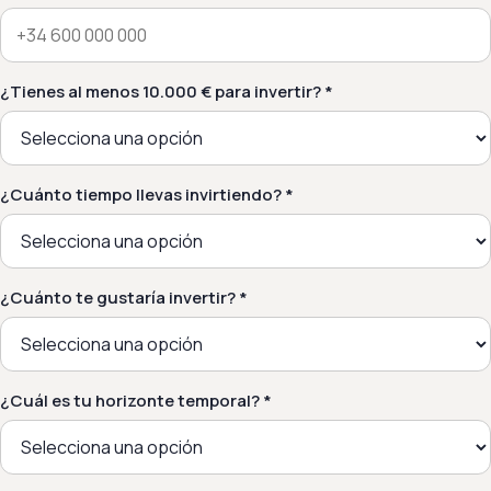
¿Tienes al menos 10.000 € para invertir? *
¿Cuánto tiempo llevas invirtiendo? *
¿Cuánto te gustaría invertir? *
¿Cuál es tu horizonte temporal? *