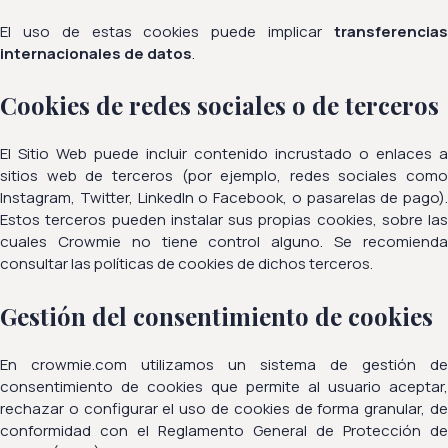
El uso de estas cookies puede implicar
transferencias
internacionales de datos
.
Cookies de redes sociales o de terceros
El Sitio Web puede incluir contenido incrustado o enlaces a
sitios web de terceros (por ejemplo, redes sociales como
Instagram, Twitter, LinkedIn o Facebook, o pasarelas de pago).
Estos terceros pueden instalar sus propias cookies, sobre las
cuales Crowmie no tiene control alguno. Se recomienda
consultar las políticas de cookies de dichos terceros.
Gestión del consentimiento de cookies
En crowmie.com utilizamos un sistema de gestión de
consentimiento de cookies que permite al usuario aceptar,
rechazar o configurar el uso de cookies de forma granular, de
conformidad con el Reglamento General de Protección de