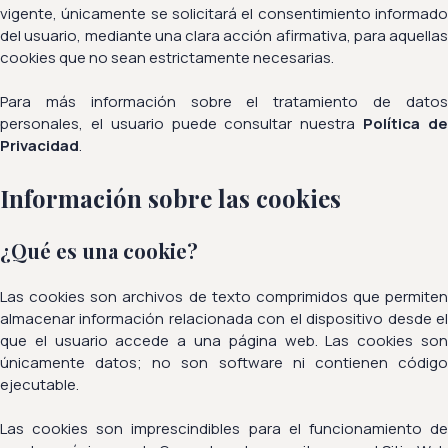
vigente, únicamente se solicitará el consentimiento informado
del usuario, mediante una clara acción afirmativa, para aquellas
cookies que no sean estrictamente necesarias.
Para más información sobre el tratamiento de datos
personales, el usuario puede consultar nuestra
Política d
Privacidad
.
Información sobre las cookies
¿Qué es una cookie?
Las cookies son archivos de texto comprimidos que permiten
almacenar información relacionada con el dispositivo desde el
que el usuario accede a una página web. Las cookies son
únicamente datos; no son software ni contienen código
ejecutable.
Las cookies son imprescindibles para el funcionamiento de