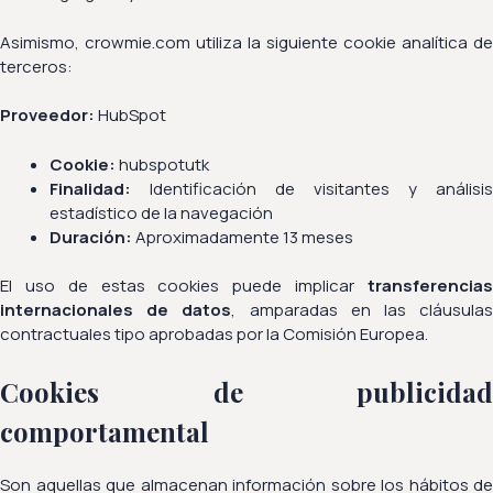
Asimismo, crowmie.com utiliza la siguiente cookie analítica de
terceros:
Proveedor:
HubSpot
Cookie:
hubspotutk
Finalidad:
Identificación de visitantes y análisis
estadístico de la navegación
Duración:
Aproximadamente 13 meses
El uso de estas cookies puede implicar
transferencias
internacionales de datos
, amparadas en las cláusula
contractuales tipo aprobadas por la Comisión Europea.
Cookies de publicidad
comportamental
Son aquellas que almacenan información sobre los hábitos de