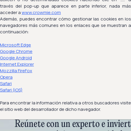
través del pop-up que aparece en parte inferior, nada más
acceder a
www.crowmie.com
Además, puedes encontrar cómo gestionar las cookies en los
navegadores más comunes en los enlaces que se muestran a
continuación:
Microsoft Edge
Google Chrome
Google Android
Internet Explorer
Mozzilla FireFox
Opera
Safari
Safari (iOS)
Para encontrar la información relativa a otros buscadores visite
el sitio web del desarrollador de dicho navegador.
Reúnete con un experto e inviert