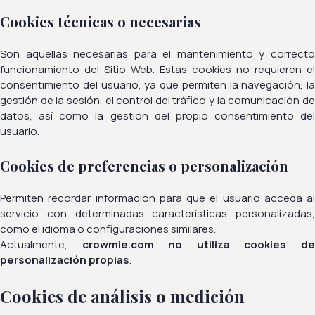
Cookies técnicas o necesarias
Son aquellas necesarias para el mantenimiento y correcto
funcionamiento del Sitio Web. Estas cookies no requieren el
consentimiento del usuario, ya que permiten la navegación, la
gestión de la sesión, el control del tráfico y la comunicación de
datos, así como la gestión del propio consentimiento del
usuario.
Cookies de preferencias o personalización
Permiten recordar información para que el usuario acceda al
servicio con determinadas características personalizadas,
como el idioma o configuraciones similares.
Actualmente,
crowmie.com no utiliza cookies d
personalización propias
.
Cookies de análisis o medición