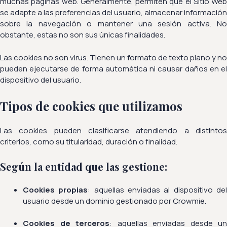
muchas páginas web. Generalmente, permiten que el Sitio Web
se adapte a las preferencias del usuario, almacenar información
sobre la navegación o mantener una sesión activa. No
obstante, estas no son sus únicas finalidades.
Las cookies no son virus. Tienen un formato de texto plano y no
pueden ejecutarse de forma automática ni causar daños en el
dispositivo del usuario.
Tipos de cookies que utilizamos
Las cookies pueden clasificarse atendiendo a distintos
criterios, como su titularidad, duración o finalidad.
Según la entidad que las gestione:
Cookies propias
: aquellas enviadas al dispositivo de
usuario desde un dominio gestionado por Crowmie.
Cookies de terceros
: aquellas enviadas desde un