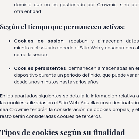
dominio que no es gestionado por Crowmie, sino por
otra entidad.
Según el tiempo que permanecen activas:
Cookies de sesión
: recaban y almacenan datos
mientras el usuario accede al Sitio Web y desaparecen al
cerrar la sesión.
Cookies persistentes
: permanecen almacenadas en e
dispositivo durante un periodo definido, que puede variar
desde unos minutos hasta varios años.
En los apartados siguientes se detalla la información relativa a
las cookies utilizadas en el Sitio Web. Aquellas cuyo destinatario
sea Crowmie tendrán la consideración de cookies propias, y el
resto serán consideradas cookies de terceros.
Tipos de cookies según su finalidad