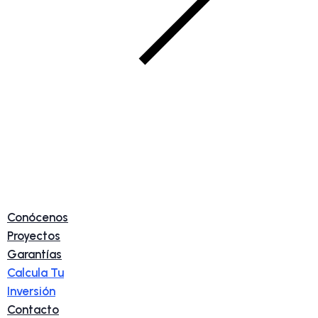
Conócenos
Proyectos
Garantías
Calcula Tu
Inversión
Contacto