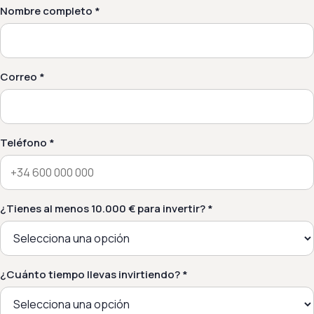
Nombre completo *
Correo *
Teléfono *
¿Tienes al menos 10.000 € para invertir? *
¿Cuánto tiempo llevas invirtiendo? *