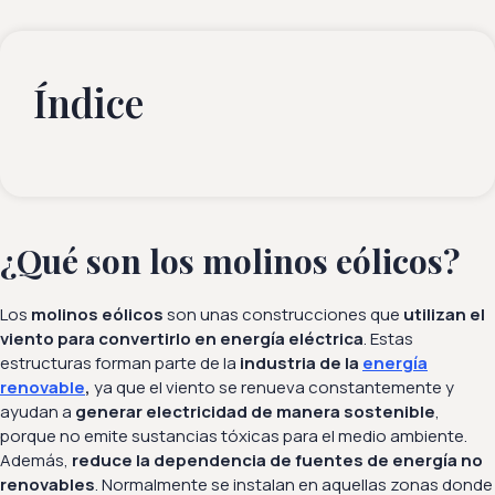
Índice
¿Qué son los molinos eólicos?
Los
molinos eólicos
son unas construcciones que
utilizan el
viento para convertirlo en energía eléctrica
. Estas
estructuras forman parte de la
industria de la
energía
renovable
,
ya que el viento se renueva constantemente y
ayudan a
generar electricidad de manera sostenible
,
porque no emite sustancias tóxicas para el medio ambiente.
Además,
reduce la dependencia de fuentes de energía no
renovables
. Normalmente se instalan en aquellas zonas donde