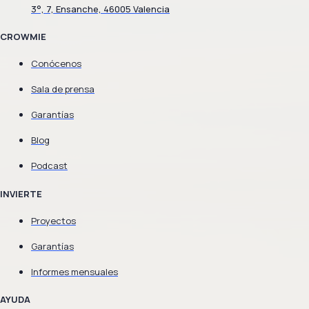
3°, 7, Ensanche, 46005 Valencia
CROWMIE
Conócenos
Sala de prensa
Garantías
Blog
Podcast
INVIERTE
Proyectos
Garantías
Informes mensuales
AYUDA