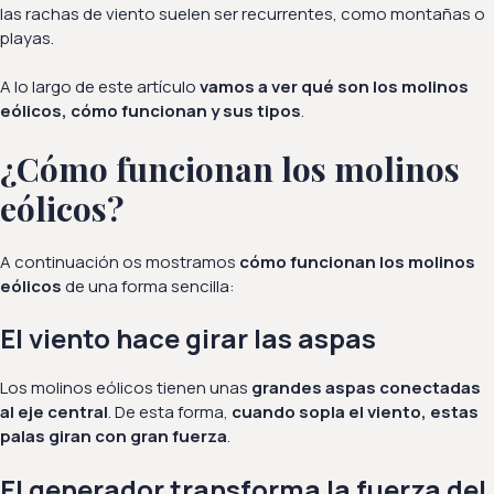
las rachas de viento suelen ser recurrentes, como montañas o
playas.
A lo largo de este artículo
vamos a ver qué son los molinos
eólicos, cómo funcionan y sus tipos
.
¿Cómo funcionan los molinos
eólicos?
A continuación os mostramos
cómo funcionan los molinos
eólicos
de una forma sencilla:
El viento hace girar las aspas
Los molinos eólicos tienen unas
grandes aspas conectadas
al eje central
. De esta forma,
cuando sopla el viento, estas
palas giran con gran fuerza
.
El generador transforma la fuerza del