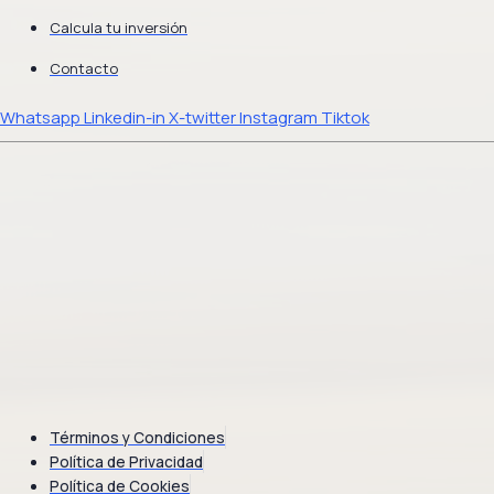
Calcula tu inversión
Contacto
Whatsapp
Linkedin-in
X-twitter
Instagram
Tiktok
Términos y Condiciones
Política de Privacidad
Política de Cookies