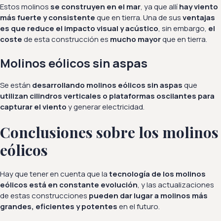
Estos molinos
se construyen en el mar
, ya que allí
hay viento
más fuerte y consistente
que en tierra. Una de sus
ventajas
es que reduce el impacto visual y acústico
, sin embargo,
el
coste
de esta construcción es
mucho mayor
que en tierra.
Molinos eólicos sin aspas
Se están
desarrollando molinos eólicos sin aspas
que
utilizan cilindros verticales o plataformas oscilantes para
capturar el viento
y generar electricidad.
Conclusiones sobre los molinos
eólicos
Hay que tener en cuenta que la
tecnología de los molinos
eólicos está en constante evolución
, y las actualizaciones
de estas construcciones
pueden dar lugar a molinos más
grandes, eficientes y potentes
en el futuro.