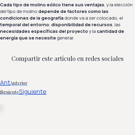
Cada tipo de molino eólico tiene sus ventajas
, y la elección
del tipo de molino
depende de factores como las
condiciones de la geografía
donde va a ser colocado, el
temporal del entorno
,
disponibilidad de recursos
, las
necesidades específicas del proyecto
y la
cantidad de
energía que se necesite
generar.
Compartir este artículo en redes sociales
Ant
Anterior
Siguiente
Siguiente