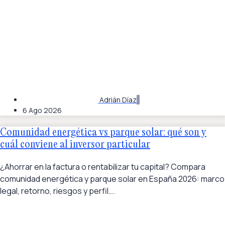
Adrián Díaz
6 Ago 2026
Comunidad energética vs parque solar: qué son y
cuál conviene al inversor particular
¿Ahorrar en la factura o rentabilizar tu capital? Compara
comunidad energética y parque solar en España 2026: marco
legal, retorno, riesgos y perfil….