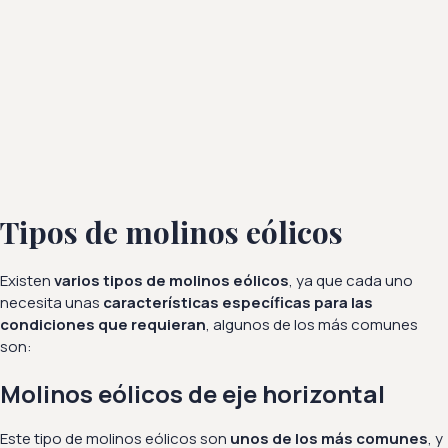
Tipos de molinos eólicos
Existen
varios tipos de molinos eólicos
, ya que cada uno
necesita unas
características específicas para las
condiciones que requieran
, algunos de los más comunes
son:
Molinos eólicos de eje horizontal
Este tipo de molinos eólicos son
unos de los más comunes
, y