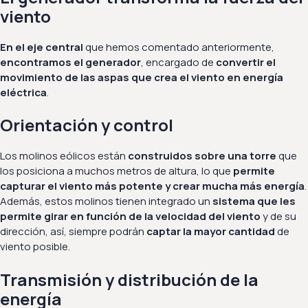
viento
En el eje central
que hemos comentado anteriormente,
encontramos el generador
, encargado de
convertir el
movimiento de las aspas que crea el viento en energía
eléctrica
.
Orientación y control
Los molinos eólicos están
construidos sobre una torre
que
los posiciona a muchos metros de altura, lo que
permite
capturar el viento más potente y crear mucha más energía
.
Además, estos molinos tienen integrado un
sistema que les
permite girar en función de la velocidad del viento
y de su
dirección, así, siempre podrán
captar la mayor cantidad
de
viento posible.
Transmisión y distribución de la
energía