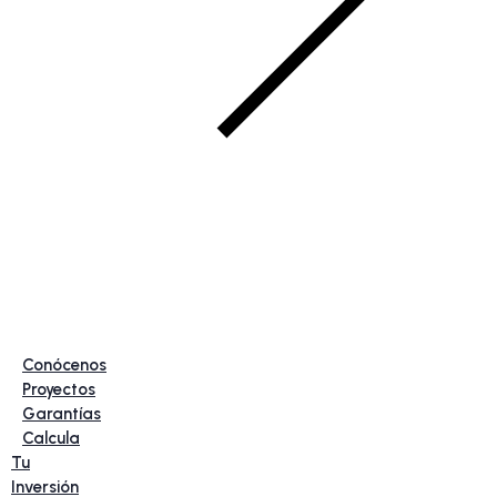
Conócenos
Proyectos
Garantías
Calcula
Tu
Inversión