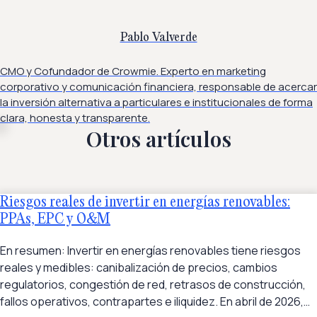
Pablo Valverde
CMO y Cofundador de Crowmie. Experto en marketing
corporativo y comunicación financiera, responsable de acercar
la inversión alternativa a particulares e institucionales de forma
clara, honesta y transparente.
Otros artículos
Riesgos reales de invertir en energías renovables:
PPAs, EPC y O&M
En resumen: Invertir en energías renovables tiene riesgos
reales y medibles: canibalización de precios, cambios
regulatorios, congestión de red, retrasos de construcción,
fallos operativos, contrapartes e iliquidez. En abril de 2026,…