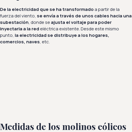
De la electricidad que se ha transformado
a partir de la
fuerza del viento,
se envía a través de unos cables hacia una
subestación
, donde se
ajusta el voltaje para poder
inyectarla a la red
eléctrica existente. Desde este mismo
punto,
la electricidad se distribuye a los hogares,
comercios, naves
, etc.
Medidas de los molinos eólicos