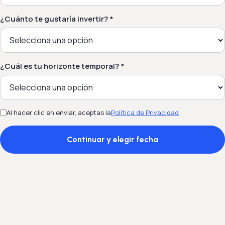
¿Cuánto te gustaría invertir? *
¿Cuál es tu horizonte temporal? *
Al hacer clic en enviar, aceptas la
Política de Privacidad
Continuar y elegir fecha