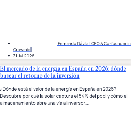
Fernando Dávila | CEO & Co-founder in
Crowmie
31 Jul 2026
El mercado de la energía en España en 2026: dónde
buscar el retorno de la inversión
¿Dónde está el valor de la energía en España en 2026?
Descubre por qué la solar captura el 54% del pool y cómo el
almacenamiento abre una vía al inversor….