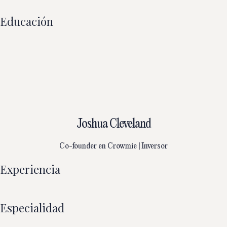
Educación
Joshua Cleveland
Co-founder en Crowmie | Inversor
Experiencia
Especialidad