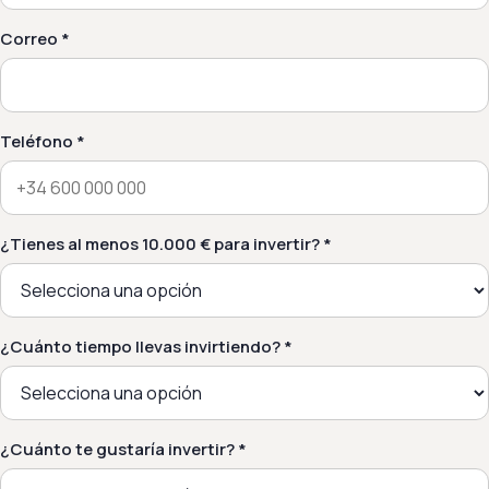
Correo *
Teléfono *
¿Tienes al menos 10.000 € para invertir? *
¿Cuánto tiempo llevas invirtiendo? *
¿Cuánto te gustaría invertir? *