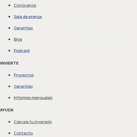
Conócenos
Sala de prensa
Garantías
Blog
Podcast
INVIERTE
Proyectos
Garantías
Informes mensuales
AYUDA
Calcula tu inversión
Contacto