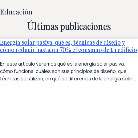
Educación
Últimas publicaciones
Energía solar pasiva: qué es, técnicas de diseño y
cómo reducir hasta un 70% el consumo de tu edificio
En este artículo veremos qué es la energía solar pasiva,
cómo funciona, cuáles son sus principios de diseño, qué
técnicas se utilizan, en qué se diferencia de la energía solar…