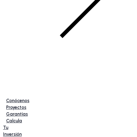
Conócenos
Proyectos
Garantías
Calcula
Tu
Inversión