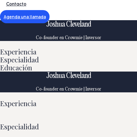
Contacto
Agenda una llamada
Joshua Cleveland
Co-founder en Crowmie | Inversor
Experiencia
Especialidad
Educación
Joshua Cleveland
Co-founder en Crowmie | Inversor
Experiencia
Especialidad