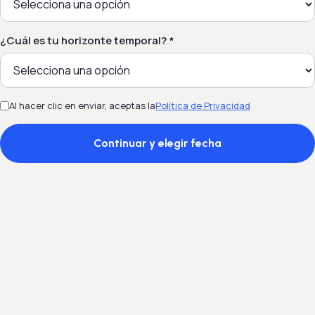
¿Cuál es tu horizonte temporal? *
Al hacer clic en enviar, aceptas la
Política de Privacidad
Continuar y elegir fecha