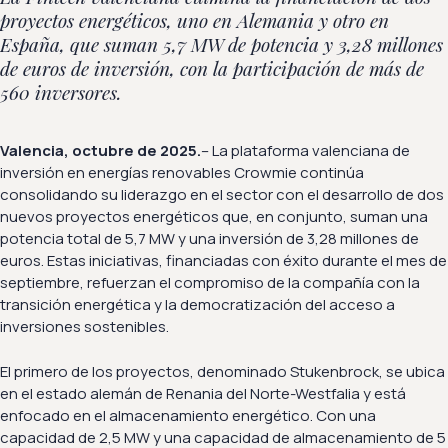
proyectos energéticos, uno en Alemania y otro en
España, que suman 5,7 MW de potencia y 3,28 millones
de euros de inversión, con la participación de más de
560 inversores.
Valencia, octubre de 2025.
– La plataforma valenciana de
inversión en energías renovables Crowmie continúa
consolidando su liderazgo en el sector con el desarrollo de dos
nuevos proyectos energéticos que, en conjunto, suman una
potencia total de 5,7 MW y una inversión de 3,28 millones de
euros. Estas iniciativas, financiadas con éxito durante el mes de
septiembre, refuerzan el compromiso de la compañía con la
transición energética y la democratización del acceso a
inversiones sostenibles.
El primero de los proyectos, denominado Stukenbrock, se ubica
en el estado alemán de Renania del Norte-Westfalia y está
enfocado en el almacenamiento energético. Con una
capacidad de 2,5 MW y una capacidad de almacenamiento de 5