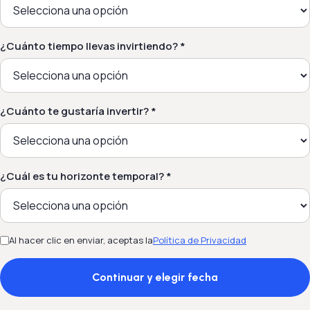
¿Cuánto tiempo llevas invirtiendo? *
¿Cuánto te gustaría invertir? *
¿Cuál es tu horizonte temporal? *
Al hacer clic en enviar, aceptas la
Política de Privacidad
Continuar y elegir fecha