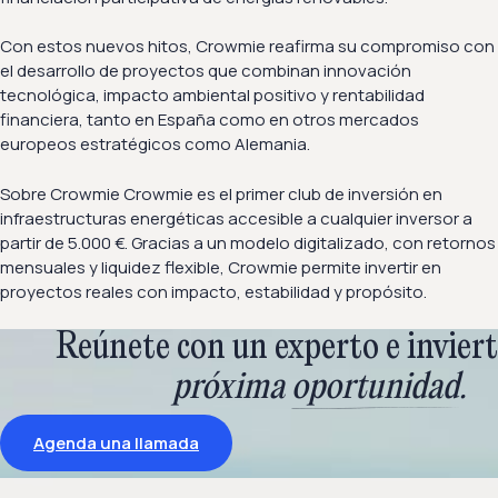
Con estos nuevos hitos, Crowmie reafirma su compromiso con
el desarrollo de proyectos que combinan innovación
tecnológica, impacto ambiental positivo y rentabilidad
financiera, tanto en España como en otros mercados
europeos estratégicos como Alemania.
Sobre Crowmie Crowmie es el primer club de inversión en
infraestructuras energéticas accesible a cualquier inversor a
partir de 5.000 €. Gracias a un modelo digitalizado, con retornos
mensuales y liquidez flexible, Crowmie permite invertir en
proyectos reales con impacto, estabilidad y propósito.
Reúnete con un experto e inviert
próxima
oportunidad
.
Agenda una llamada