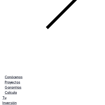
Conócenos
Proyectos
Garantías
Calcula
Tu
Inversión