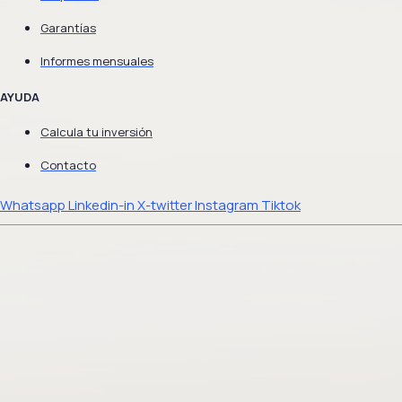
Garantías
Informes mensuales
AYUDA
Calcula tu inversión
Contacto
Whatsapp
Linkedin-in
X-twitter
Instagram
Tiktok