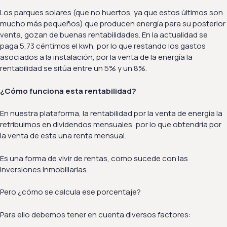
Los parques solares (que no huertos, ya que estos últimos son
mucho más pequeños) que producen energía para su posterior
venta, gozan de buenas rentabilidades. En la actualidad se
paga 5,73 céntimos el kwh, por lo que restando los gastos
asociados a la instalación, por la venta de la energía la
rentabilidad se sitúa entre un 5% y un 8%.
¿Cómo funciona esta rentabilidad?
En nuestra plataforma, la rentabilidad por la venta de energía la
retribuimos en dividendos mensuales, por lo que obtendría por
la venta de esta una renta mensual.
Es una forma de vivir de rentas, como sucede con las
inversiones inmobiliarias.
Pero ¿cómo se calcula ese porcentaje?
Para ello debemos tener en cuenta diversos factores: