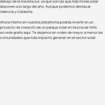
debajo de la meseta sur, ya que son las que más horas solar
disponen a lo largo del año. Aunque podemos destacar
Valencia y Cataluña.
Ahora mismo en nuestra plataforma podrás invertir en un
proyecto de creación de un parque solar en Murcia de 1MW,
accede gratis aquí. Te dejamos en orden de mayor a menor las
comunidades que más impacto generan en el sector solar