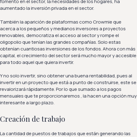
fomento en el sector, la necesidades de los hogares, ha
aumentado la inversión privada en el sector.
También la aparición de plataformas como Crowmie que
acerca a los pequeños y medianos inversores a proyectos
renovables, democratiza el acceso al sector y rompe el
oligopolio que tenían las grandes compañías. Solo estas
obtenían cuantiosas inversiones de los fondos. Ahora con más
capital, el crecimiento del sector será mucho mayor y accesible
para todo aquel que quiera invertir.
Y no solo invertir, sino obtener una buena rentabilidad, pues al
invertir en un proyecto que está a punto de construirse, este se
revalorizará rápidamente. Por lo que sumado a los pagos
mensuales que te proporcionaremos , la hacen una opción muy
interesante a largo plazo.
Creación de trabajo
La cantidad de puestos de trabajos que están generando las