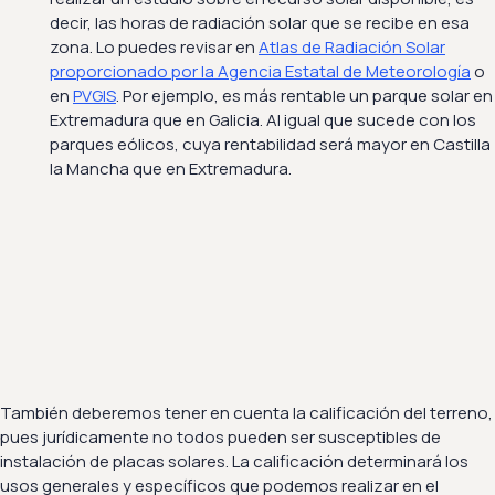
decir, las horas de radiación solar que se recibe en esa
zona. Lo puedes revisar en
Atlas de Radiación Solar
proporcionado por la Agencia Estatal de Meteorología
o
en
PVGIS
. Por ejemplo, es más rentable un parque solar en
Extremadura que en Galicia. Al igual que sucede con los
parques eólicos, cuya rentabilidad será mayor en Castilla
la Mancha que en Extremadura.
También deberemos tener en cuenta la calificación del terreno,
pues jurídicamente no todos pueden ser susceptibles de
instalación de placas solares. La calificación determinará los
usos generales y específicos que podemos realizar en el