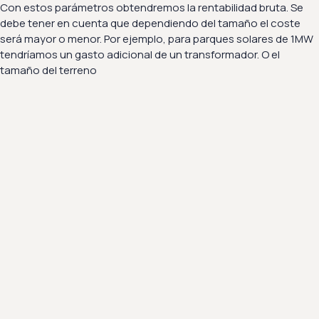
Con estos parámetros obtendremos la rentabilidad bruta. Se
debe tener en cuenta que dependiendo del tamaño el coste
será mayor o menor. Por ejemplo, para parques solares de 1MW
tendríamos un gasto adicional de un transformador. O el
tamaño del terreno