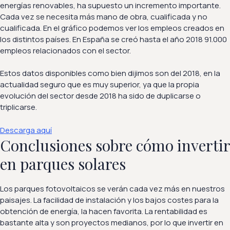
energías renovables, ha supuesto un incremento importante.
Cada vez se necesita más mano de obra, cualificada y no
cualificada. En el gráfico podemos ver los empleos creados en
los distintos países. En España se creó hasta el año 2018 91.000
empleos relacionados con el sector.
Estos datos disponibles como bien dijimos son del 2018, en la
actualidad seguro que es muy superior, ya que la propia
evolución del sector desde 2018 ha sido de duplicarse o
triplicarse.
Descarga aquí
Conclusiones sobre cómo invertir
en parques solares
Los parques fotovoltaicos se verán cada vez más en nuestros
paisajes. La facilidad de instalación y los bajos costes para la
obtención de energía, la hacen favorita. La rentabilidad es
bastante alta y son proyectos medianos, por lo que invertir en