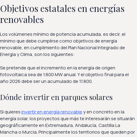
Objetivos estatales en energías
renovables
Los volúmenes mínimo de potencia acumulada, es decir, el
mínimo que debe cumplirse como objetivos de energía
renovable, en cumplimiento del Plan Nacional Integrado de
Energía y Clima, son los siguientes:
Se pretende que el incremento en la energía de origen
fotovoltaica sea de 1.800 MW anual. Y el objetivo final para el
año 2026 debe ser un acumulado de 11.800.
Dónde invertir en parques solares
Si quieres
invertir en energía renovable
y en concreto en la
energía solar, los proyectos que más te interesarán se situarán
geográficamente en Extremadura, Andalucía, Castilla La
Mancha o Murcia. Principalmente los territorios que queden por