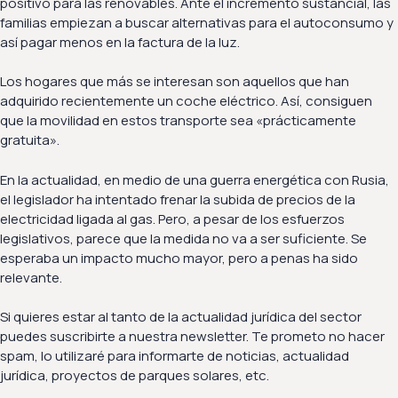
positivo para las renovables. Ante el incremento sustancial, las
familias empiezan a buscar alternativas para el autoconsumo y
así pagar menos en la factura de la luz.
Los hogares que más se interesan son aquellos que han
adquirido recientemente un coche eléctrico. Así, consiguen
que la movilidad en estos transporte sea «prácticamente
gratuita».
En la actualidad, en medio de una guerra energética con Rusia,
el legislador ha intentado frenar la subida de precios de la
electricidad ligada al gas. Pero, a pesar de los esfuerzos
legislativos, parece que la medida no va a ser suficiente. Se
esperaba un impacto mucho mayor, pero a penas ha sido
relevante.
Si quieres estar al tanto de la actualidad jurídica del sector
puedes suscribirte a nuestra newsletter. Te prometo no hacer
spam, lo utilizaré para informarte de noticias, actualidad
jurídica, proyectos de parques solares, etc.