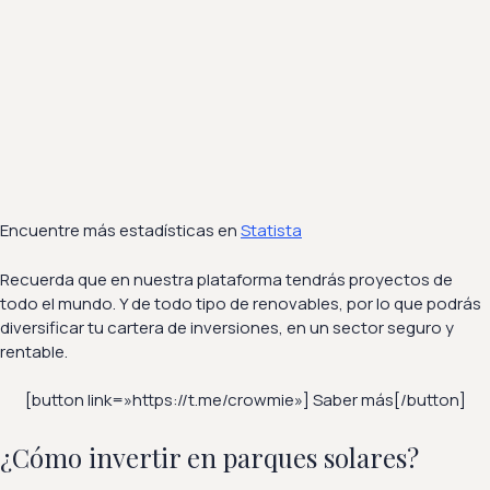
Encuentre más estadísticas en
Statista
Recuerda que en nuestra plataforma tendrás proyectos de
todo el mundo. Y de todo tipo de renovables, por lo que podrás
diversificar tu cartera de inversiones, en un sector seguro y
rentable.
[button link=»https://t.me/crowmie»] Saber más[/button]
¿Cómo invertir en parques solares?