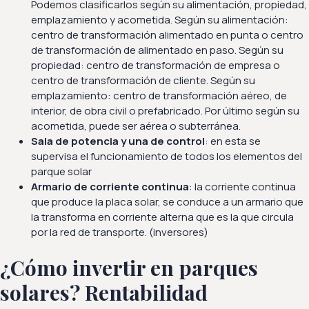
Podemos clasificarlos según su alimentación, propiedad,
emplazamiento y acometida. Según su alimentación:
centro de transformación alimentado en punta o centro
de transformación de alimentado en paso. Según su
propiedad: centro de transformación de empresa o
centro de transformación de cliente. Según su
emplazamiento: centro de transformación aéreo, de
interior, de obra civil o prefabricado. Por último según su
acometida, puede ser aérea o subterránea.
Sala de potencia y una de control
: en esta se
supervisa el funcionamiento de todos los elementos del
parque solar
Armario de corriente continua
: la corriente continua
que produce la placa solar, se conduce a un armario que
la transforma en corriente alterna que es la que circula
por la red de transporte. (inversores)
¿Cómo invertir en parques
solares? Rentabilidad