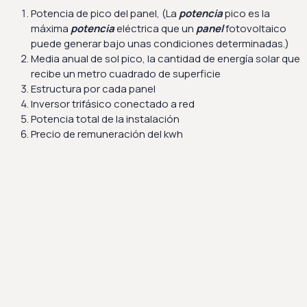
Potencia de pico del panel, (La
potencia
pico es la
máxima
potencia
eléctrica que un
panel
fotovoltaico
puede generar bajo unas condiciones determinadas.)
Media anual de sol pico, la cantidad de energía solar que
recibe un metro cuadrado de superficie
Estructura por cada panel
Inversor trifásico conectado a red
Potencia total de la instalación
Precio de remuneración del kwh