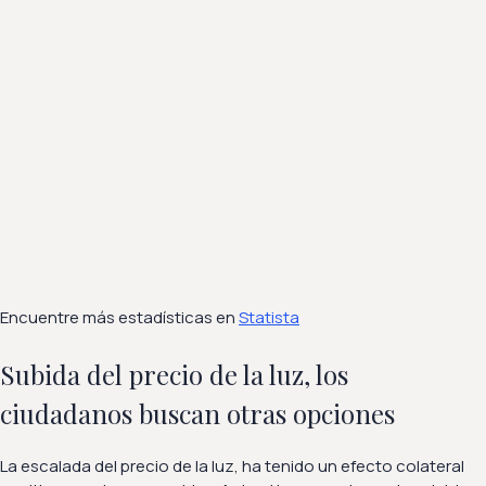
Encuentre más estadísticas en
Statista
Subida del precio de la luz, los
ciudadanos buscan otras opciones
La escalada del precio de la luz, ha tenido un efecto colateral