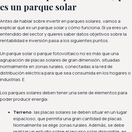
es un parque solar
Antes de hablar sobre invertir en parques solares, vamos a
explicar qué es un parque solar y cómo funciona. Si ya eres un
entendido del sector y quieres saber datos objetivos sobre la
rentabilidad e inversión pasa a los siguientes puntos.
Un parque solar o parque fotovoltaico no es más que una
agrupación de placas solares de gran dimensión, situadas
normalmente en zonas rurales, conectadas a la red de
distribución eléctrica para que sea consumida en los hogares o
industrias. E
Los parques solares deben tener una serie de elementos para
poder producir energía:
Terreno
: las placas solares se deben situar en un lugar
espacioso, que permita una gran cantidad de placas.
Normalmente se elige zonas rurales. Además, se debe
realizar un estudio sobre el recurso solar disponible, es