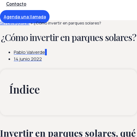
Contacto
Agenda una llamada
Sin categorizar
»
¿Cómo invertir en parques solares?
¿Cómo invertir en parques solares?
Pablo Valverde
14 junio 2022
Índice
Invertir en parques solares, qué