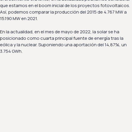
que estamos en el boom inicial de los proyectos fotovoltaicos.
Así, podemos comparar la producción del 2015 de 4.767 MW a
15.190 MW en 2021.
En la actualidad, en el mes de mayo de 2022, la solar se ha
posicionado como cuarta principal fuente de energía tras la
eólica y la nuclear. Suponiendo una aportación del 14,87%, un
3.754 GWh.