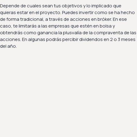
Depende de cuales sean tus objetivos y lo implicado que
quieras estar en el proyecto. Puedes invertir como se ha hecho
de forma tradicional, a través de acciones en bróker. En ese
caso, te limitarás a las empresas que estén en bolsa y
obtendrás como ganancia la plusvalía de la compraventa de las
acciones. En algunas podrás percibir dividendos en 2 o 3 meses
del año.