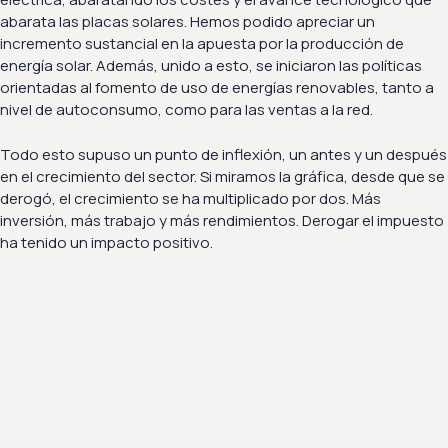
abarata las placas solares. Hemos podido apreciar un
incremento sustancial en la apuesta por la producción de
energía solar. Además, unido a esto, se iniciaron las políticas
orientadas al fomento de uso de energías renovables, tanto a
nivel de autoconsumo, como para las ventas a la red.
Todo esto supuso un punto de inflexión, un antes y un después
en el crecimiento del sector. Si miramos la gráfica, desde que se
derogó, el crecimiento se ha multiplicado por dos. Más
inversión, más trabajo y más rendimientos. Derogar el impuesto
ha tenido un impacto positivo.