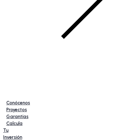
Conócenos
Proyectos
Garantías
Calcula
Tu
Inversión