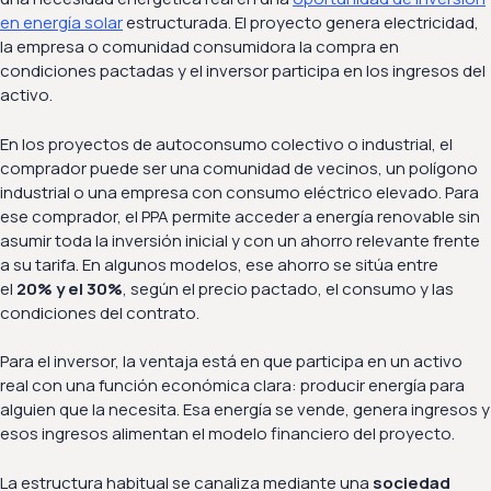
en energía solar
estructurada. El proyecto genera electricidad,
la empresa o comunidad consumidora la compra en
condiciones pactadas y el inversor participa en los ingresos del
activo.
En los proyectos de autoconsumo colectivo o industrial, el
comprador puede ser una comunidad de vecinos, un polígono
industrial o una empresa con consumo eléctrico elevado. Para
ese comprador, el PPA permite acceder a energía renovable sin
asumir toda la inversión inicial y con un ahorro relevante frente
a su tarifa. En algunos modelos, ese ahorro se sitúa entre
el
20% y el 30%
, según el precio pactado, el consumo y las
condiciones del contrato.
Para el inversor, la ventaja está en que participa en un activo
real con una función económica clara: producir energía para
alguien que la necesita. Esa energía se vende, genera ingresos y
esos ingresos alimentan el modelo financiero del proyecto.
La estructura habitual se canaliza mediante una
sociedad