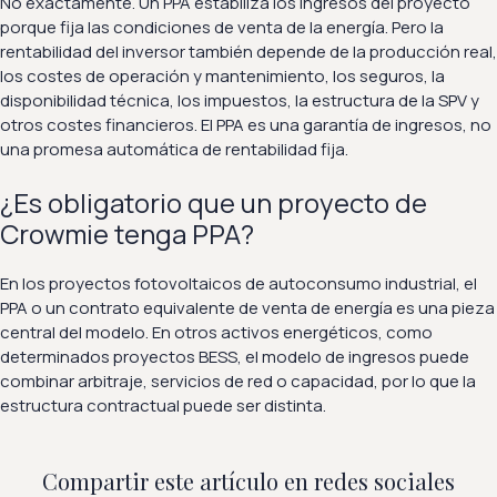
No exactamente. Un PPA estabiliza los ingresos del proyecto
porque fija las condiciones de venta de la energía. Pero la
rentabilidad del inversor también depende de la producción real,
los costes de operación y mantenimiento, los seguros, la
disponibilidad técnica, los impuestos, la estructura de la SPV y
otros costes financieros. El PPA es una garantía de ingresos, no
una promesa automática de rentabilidad fija.
¿Es obligatorio que un proyecto de
Crowmie tenga PPA?
En los proyectos fotovoltaicos de autoconsumo industrial, el
PPA o un contrato equivalente de venta de energía es una pieza
central del modelo. En otros activos energéticos, como
determinados proyectos BESS, el modelo de ingresos puede
combinar arbitraje, servicios de red o capacidad, por lo que la
estructura contractual puede ser distinta.
Compartir este artículo en redes sociales