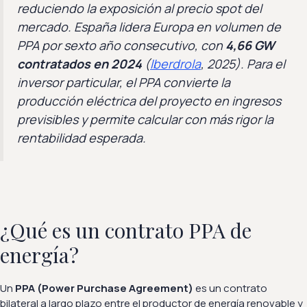
reduciendo la exposición al precio spot del
mercado. España lidera Europa en volumen de
PPA por sexto año consecutivo, con
4,66 GW
contratados en 2024
(
Iberdrola
, 2025). Para el
inversor particular, el PPA convierte la
producción eléctrica del proyecto en ingresos
previsibles y permite calcular con más rigor la
rentabilidad esperada.
¿Qué es un contrato PPA de
energía?
Un
PPA (Power Purchase Agreement)
es un contrato
bilateral a largo plazo entre el productor de energía renovable y