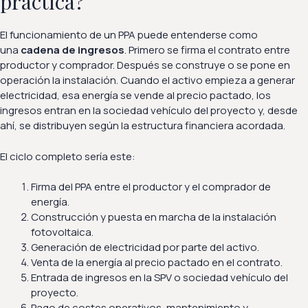
práctica?
El funcionamiento de un PPA puede entenderse como
una
cadena de ingresos
. Primero se firma el contrato entre
productor y comprador. Después se construye o se pone en
operación la instalación. Cuando el activo empieza a generar
electricidad, esa energía se vende al precio pactado, los
ingresos entran en la sociedad vehículo del proyecto y, desde
ahí, se distribuyen según la estructura financiera acordada.
El ciclo completo sería este:
Firma del PPA entre el productor y el comprador de
energía.
Construcción y puesta en marcha de la instalación
fotovoltaica.
Generación de electricidad por parte del activo.
Venta de la energía al precio pactado en el contrato.
Entrada de ingresos en la SPV o sociedad vehículo del
proyecto.
Pago de costes operativos, mantenimiento y