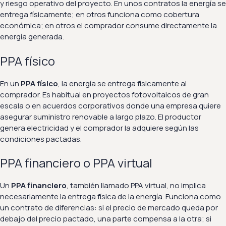
y riesgo operativo del proyecto. En unos contratos la energía se
entrega físicamente; en otros funciona como cobertura
económica; en otros el comprador consume directamente la
energía generada.
PPA físico
En un
PPA físico
, la energía se entrega físicamente al
comprador. Es habitual en proyectos fotovoltaicos de gran
escala o en acuerdos corporativos donde una empresa quiere
asegurar suministro renovable a largo plazo. El productor
genera electricidad y el comprador la adquiere según las
condiciones pactadas.
PPA financiero o PPA virtual
Un
PPA financiero
, también llamado PPA virtual, no implica
necesariamente la entrega física de la energía. Funciona como
un contrato de diferencias: si el precio de mercado queda por
debajo del precio pactado, una parte compensa a la otra; si