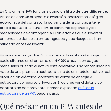
En Crowmie, el PPA funciona como un
filtro de due diligence
.
Antes de abrir un proyecto a inversión, analizamos la lógica
económica del contrato, la solvencia de la contraparte, el
precio pactado, la duración, el consumo esperado y los
mecanismos de contingencia. El objetivo es que el inversor
entienda de dónde salen los ingresos y qué riesgos se han
mitigado antes de invertir.
En nuestros proyectos fotovoltaicos, la rentabilidad objetivo
suele situarse en el entorno del
9-12% anual
, con pagos
mensuales cuando el activo está operativo. Esa rentabilidad no
nace de una promesa abstracta, sino de un modelo: activo real,
producción eléctrica, contrato de venta de energía y
estructura de reparto al inversor. Si quieres ver el detalle del
contrato de compraventa, hemos explicado
cuál es la
estructura de un PPA
paso a paso.
Qué revisar en un PPA antes de