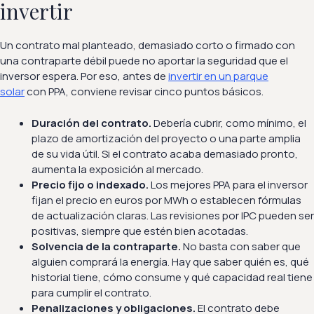
invertir
Un contrato mal planteado, demasiado corto o firmado con
una contraparte débil puede no aportar la seguridad que el
inversor espera. Por eso, antes de
invertir en un parque
solar
con PPA, conviene revisar cinco puntos básicos.
Duración del contrato.
Debería cubrir, como mínimo, el
plazo de amortización del proyecto o una parte amplia
de su vida útil. Si el contrato acaba demasiado pronto,
aumenta la exposición al mercado.
Precio fijo o indexado.
Los mejores PPA para el inversor
fijan el precio en euros por MWh o establecen fórmulas
de actualización claras. Las revisiones por IPC pueden ser
positivas, siempre que estén bien acotadas.
Solvencia de la contraparte.
No basta con saber que
alguien comprará la energía. Hay que saber quién es, qué
historial tiene, cómo consume y qué capacidad real tiene
para cumplir el contrato.
Penalizaciones y obligaciones.
El contrato debe