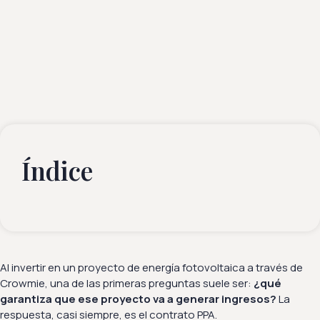
Índice
Al invertir en un proyecto de energía fotovoltaica a través de
Crowmie, una de las primeras preguntas suele ser:
¿qué
garantiza que ese proyecto va a generar ingresos?
La
respuesta, casi siempre, es el contrato PPA.