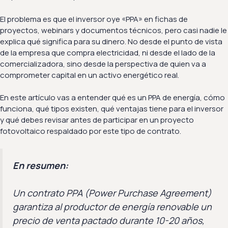
El problema es que el inversor oye «PPA» en fichas de
proyectos, webinars y documentos técnicos, pero casi nadie le
explica qué significa para su dinero. No desde el punto de vista
de la empresa que compra electricidad, ni desde el lado de la
comercializadora, sino desde la perspectiva de quien va a
comprometer capital en un activo energético real.
En este artículo vas a entender qué es un PPA de energía, cómo
funciona, qué tipos existen, qué ventajas tiene para el inversor
y qué debes revisar antes de participar en un proyecto
fotovoltaico respaldado por este tipo de contrato.
En resumen:
Un contrato PPA (
Power Purchase Agreement
)
garantiza al productor de energía renovable un
precio de venta pactado durante 10-20 años,