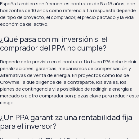
España también son frecuentes contratos de 5 a 15 años, con
horizontes de 10 años como referencia. La respuesta depende
del tipo de proyecto, el comprador, el precio pactado y la vida
económica del activo.
¿Qué pasa con mi inversión si el
comprador del PPA no cumple?
Depende de lo previsto en el contrato. Un buen PPA debe incluir
penalizaciones, garantías, mecanismos de compensación y
alternativas de venta de energía. En proyectos como los de
Crowmie, la due diligence de la contraparte, los avales, los
planes de contingencia y la posibilidad de redirigir la energía a
mercado o a otro comprador son piezas clave para reducir este
riesgo.
¿Un PPA garantiza una rentabilidad fija
para el inversor?