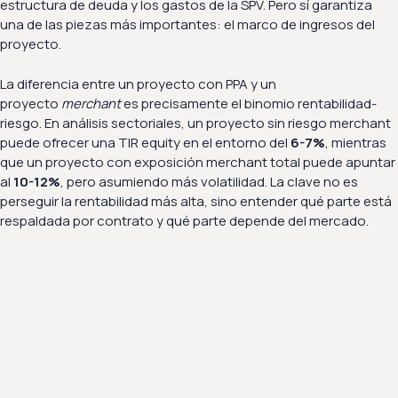
estructura de deuda y los gastos de la SPV. Pero sí garantiza
una de las piezas más importantes: el marco de ingresos del
proyecto.
La diferencia entre un proyecto con PPA y un
proyecto
merchant
es precisamente el binomio rentabilidad-
riesgo. En análisis sectoriales, un proyecto sin riesgo merchant
puede ofrecer una TIR equity en el entorno del
6-7%
, mientras
que un proyecto con exposición merchant total puede apuntar
al
10-12%
, pero asumiendo más volatilidad. La clave no es
perseguir la rentabilidad más alta, sino entender qué parte está
respaldada por contrato y qué parte depende del mercado.