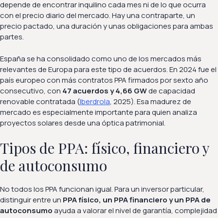
depende de encontrar inquilino cada mes ni de lo que ocurra
con el precio diario del mercado. Hay una contraparte, un
precio pactado, una duración y unas obligaciones para ambas
partes.
España se ha consolidado como uno de los mercados más
relevantes de Europa para este tipo de acuerdos. En 2024 fue el
país europeo con más contratos PPA firmados por sexto año
consecutivo, con
47 acuerdos y 4,66 GW
de capacidad
renovable contratada (
Iberdrola
, 2025). Esa madurez de
mercado es especialmente importante para quien analiza
proyectos solares desde una óptica patrimonial.
Tipos de PPA: físico, financiero y
de autoconsumo
No todos los PPA funcionan igual. Para un inversor particular,
distinguir entre un
PPA físico, un PPA financiero y un PPA de
autoconsumo
ayuda a valorar el nivel de garantía, complejidad