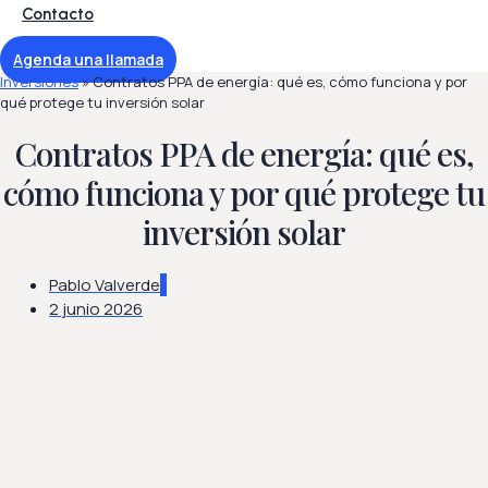
Contacto
Agenda una llamada
Inversiones
»
Contratos PPA de energía: qué es, cómo funciona y por
qué protege tu inversión solar
Contratos PPA de energía: qué es,
cómo funciona y por qué protege tu
inversión solar
Pablo Valverde
2 junio 2026