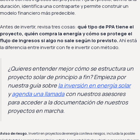
duración, identifica una contraparte y permite construir un
modelo financiero más predecible.
Antes de invertir, revisa tres cosas:
qué tipo de PPA tiene el
proyecto, quién compra la energía y cómo se protege el
flujo de ingresos si algo no sale según lo previsto.
Ahí está
la diferencia entre invertir con fe e invertir con método.
¿Quieres entender mejor cómo se estructura un
proyecto solar de principio a fin? Empieza por
nuestra guía sobre
la inversión en energía solar
y
agenda una llamada
con nuestros asesores
para acceder a la documentación de nuestros
proyectos en marcha.
Aviso de riesgo.
Invertir en proyectos de energía conlleva riesgos, incluida la posible