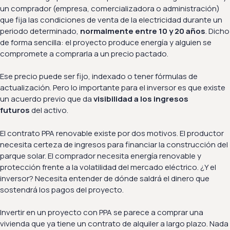
un comprador (empresa, comercializadora o administración)
que fija las condiciones de venta de la electricidad durante un
periodo determinado,
normalmente entre 10 y 20 años
. Dicho
de forma sencilla: el proyecto produce energía y alguien se
compromete a comprarla a un precio pactado.
Ese precio puede ser fijo, indexado o tener fórmulas de
actualización. Pero lo importante para el inversor es que existe
un acuerdo previo que da
visibilidad a los ingresos
futuros
del activo.
El contrato PPA renovable existe por dos motivos. El productor
necesita certeza de ingresos para financiar la construcción del
parque solar. El comprador necesita energía renovable y
protección frente a la volatilidad del mercado eléctrico. ¿Y el
inversor? Necesita entender de dónde saldrá el dinero que
sostendrá los pagos del proyecto.
Invertir en un proyecto con PPA se parece a comprar una
vivienda que ya tiene un contrato de alquiler a largo plazo. Nada