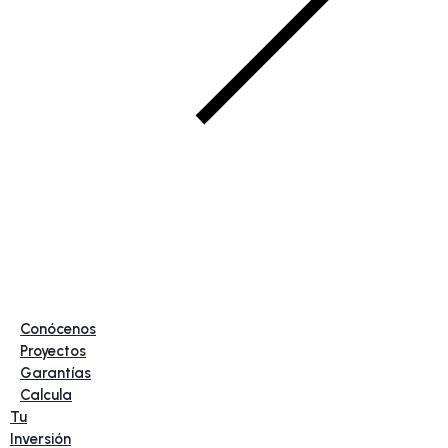
Conócenos
Proyectos
Garantías
Calcula
Tu
Inversión