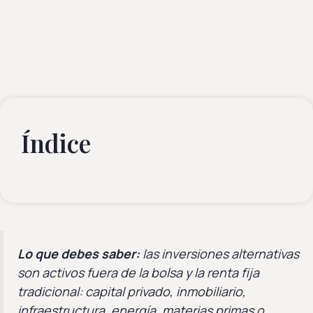
Índice
Lo que debes saber:
las inversiones alternativas
son activos fuera de la bolsa y la renta fija
tradicional: capital privado, inmobiliario,
infraestructura, energía, materias primas o