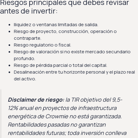
Riesgos principales que debes revisar
antes de invertir:
Iliquidez o ventanas limitadas de salida.
Riesgo de proyecto, construcción, operación o
contraparte.
Riesgo regulatorio o fiscal.
Riesgo de valoración si no existe mercado secundario
profundo.
Riesgo de pérdida parcial o total del capital.
Desalineación entre tu horizonte personal y el plazo real
del activo.
Disclaimer de riesgo:
la TIR objetivo del 9,5-
12% anual en proyectos de infraestructura
energética de Crowmie no está garantizada.
Rentabilidades pasadas no garantizan
rentabilidades futuras; toda inversión conlleva