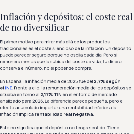
Inflación y depósitos: el coste real
de no diversificar
El primer motivo para mirar más allá de los productos
tradicionales es el coste silencioso de la inflación. Un depósito
puede parecer seguro porque no oscila cada día. Pero si
remunera menos que la subida del coste de vida, tu dinero
conserva el número, no el poder de compra.
En España, la inflación media de 2025 fue del
2,7% según
el
INE
. Frente a ello, la remuneración media de los depósitos se
situaba en torno al
2,17% TIN
en el entorno de mercado
analizado para 2026. La diferencia parece pequeña, pero el
efecto acumulado importa: una rentabilidad inferior a la
inflación implica
rentabilidad real negativa
.
Esto no significa que el depósito no tenga sentido. Tiene