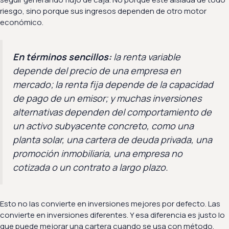
riesgo, sino porque sus ingresos dependen de otro motor
económico.
En términos sencillos:
la renta variable
depende del precio de una empresa en
mercado; la renta fija depende de la capacidad
de pago de un emisor; y muchas inversiones
alternativas dependen del comportamiento de
un activo subyacente concreto, como una
planta solar, una cartera de deuda privada, una
promoción inmobiliaria, una empresa no
cotizada o un contrato a largo plazo.
Esto no las convierte en inversiones mejores por defecto. Las
convierte en inversiones diferentes. Y esa diferencia es justo lo
que puede mejorar una cartera cuando se usa con método.