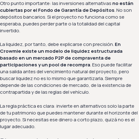
Otro punto importante: las inversiones alternativas
no están
cubiertas por el Fondo de Garantía de Depósitos
. No son
depósitos bancarios. Si el proyecto no funciona como se
esperaba, puedes perder parte o la totalidad del capital
invertido.
La liquidez, por tanto, debe explicarse con precisión.
En
Crowmie existe un modelo de liquidez estructurada
basado en un mercado P2P de compraventa de
participaciones y un pool de recompra
. Eso puede facilitar
una salida antes del vencimiento natural del proyecto, pero
buscar liquidez no es lo mismo que garantizarla. Siempre
depende de las condiciones de mercado, de la existencia de
contrapartida y de las reglas del vehículo.
La regla práctica es clara: invierte en alternativos solo la parte
de tu patrimonio que puedes mantener durante el horizonte del
proyecto. Si necesitas ese dinero a corto plazo, quizá no es el
lugar adecuado.