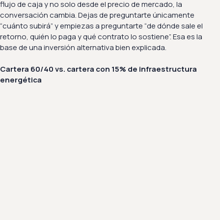
flujo de caja y no solo desde el precio de mercado, la
conversación cambia. Dejas de preguntarte únicamente
“cuánto subirá” y empiezas a preguntarte “de dónde sale el
retorno, quién lo paga y qué contrato lo sostiene”. Esa es la
base de una inversión alternativa bien explicada.
Cartera 60/40 vs. cartera con 15% de infraestructura
energética