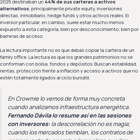
2025 destinaban un
44% de sus carteras a activos
alternativos
, principalmente private equity, inversiones
directas, inmobiliario, hedge funds y otros activos reales. El
inversor particular, en cambio, suele estar mucho menos
expuesto a esta categoría, bien por desconocimiento, bien por
barreras de acceso.
La lectura importante no es que debas copiar la cartera de un
family office. La lectura es que los grandes patrimonios no se
conforman con bolsa, fondos y depósitos. Buscan estabilidad,
rentas, protección frente a inflación y acceso a activos que no
estén totalmente ligados al ciclo bursátil.
En Crowmie lo vemos de forma muy concreta
cuando analizamos infraestructura energética.
Fernando Dávila lo resume así en las sesiones
con inversores:
la descorrelación no es magia;
cuando los mercados tiemblan, los contratos de