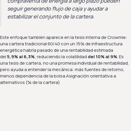
compraventa de energía a largo plazo pueden
seguir generando flujo de caja y ayudar a
estabilizar el conjunto de la cartera.
Este enfoque también aparece en la tesis interna de Crowmie:
una cartera tradicional 60/40 con un 15% de infraestructura
energética habría pasado de una rentabilidad estimada
del
5,9% al 6,3%
, reduciendo la volatilidad
del 10% al 9%
. Es
una tesis de cartera, no una promesa individual de rentabilidad,
pero ayuda a entender la mecánica: más fuentes de retorno,
menos dependencia de la bolsa.Asignación orientativa a
alternativos (% de la cartera)