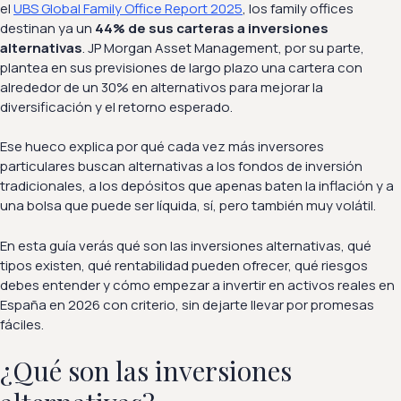
el
UBS Global Family Office Report 2025
, los family offices
destinan ya un
44% de sus carteras a inversiones
alternativas
. JP Morgan Asset Management, por su parte,
plantea en sus previsiones de largo plazo una cartera con
alrededor de un 30% en alternativos para mejorar la
diversificación y el retorno esperado.
Ese hueco explica por qué cada vez más inversores
particulares buscan alternativas a los fondos de inversión
tradicionales, a los depósitos que apenas baten la inflación y a
una bolsa que puede ser líquida, sí, pero también muy volátil.
En esta guía verás qué son las inversiones alternativas, qué
tipos existen, qué rentabilidad pueden ofrecer, qué riesgos
debes entender y cómo empezar a invertir en activos reales en
España en 2026 con criterio, sin dejarte llevar por promesas
fáciles.
¿Qué son las inversiones